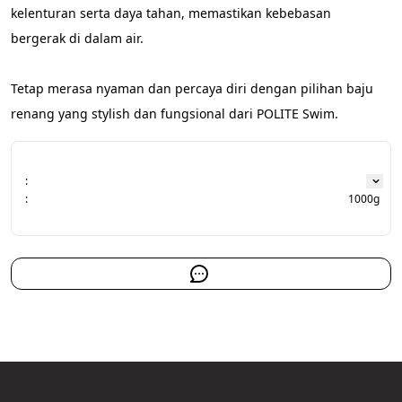
kelenturan serta daya tahan, memastikan kebebasan 
bergerak di dalam air.
Tetap merasa nyaman dan percaya diri dengan pilihan baju 
renang yang stylish dan fungsional dari POLITE Swim.
:
:
1000g