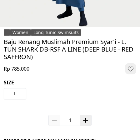
Women
Long Tunic Swimsuits
Baju Renang Muslimah Premium Syar'i - L.
TUN SHARK DB-RSF A LINE (DEEP BLUE - RED
SAFFRON)
Rp 785,000
SIZE
L