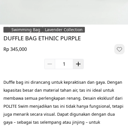
Swimming Bag
Lavender Collection
DUFFLE BAG ETHNIC PURPLE
Rp 345,000
Duffle bag ini dirancang untuk kepraktisan dan gaya. Dengan 
kapasitas besar dan material tahan air, tas ini ideal untuk 
membawa semua perlengkapan renang. Desain eksklusif dari 
POLITE Swim menjadikan tas ini tidak hanya fungsional, tetapi 
juga menarik secara visual. Dapat digunakan dengan dua 
gaya – sebagai tas selempang atau jinjing – untuk 