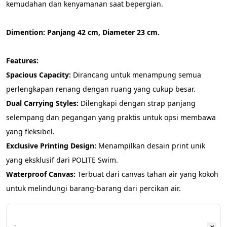
kemudahan dan kenyamanan saat bepergian.
Dimention: Panjang 42 cm, Diameter 23 cm.
Features:
Spacious Capacity:
 Dirancang untuk menampung semua 
perlengkapan renang dengan ruang yang cukup besar.
Dual Carrying Styles:
 Dilengkapi dengan strap panjang 
selempang dan pegangan yang praktis untuk opsi membawa 
yang fleksibel.
Exclusive Printing Design:
 Menampilkan desain print unik 
yang eksklusif dari POLITE Swim.
Waterproof Canvas:
 Terbuat dari canvas tahan air yang kokoh 
untuk melindungi barang-barang dari percikan air.
: